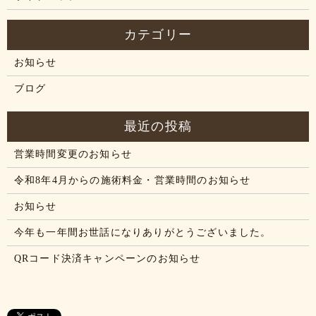
お知らせ
ブログ
営業時間変更のお知らせ
令和8年4月からの施術料金・営業時間のお知らせ
お知らせ
今年も一年間お世話になりありがとうございました。
QRコード決済キャンペーンのお知らせ