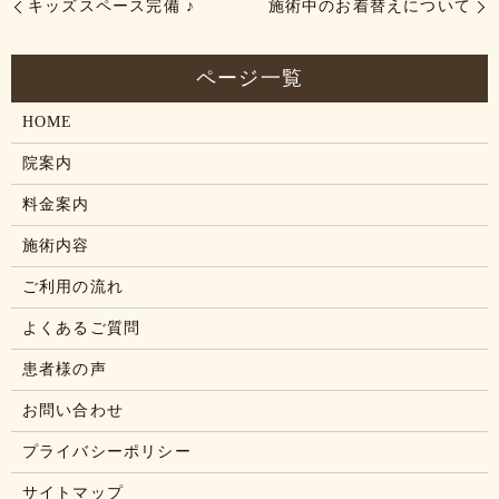
キッズスペース完備 ♪
施術中のお着替えについて
HOME
院案内
料金案内
施術内容
ご利用の流れ
よくあるご質問
患者様の声
お問い合わせ
プライバシーポリシー
サイトマップ