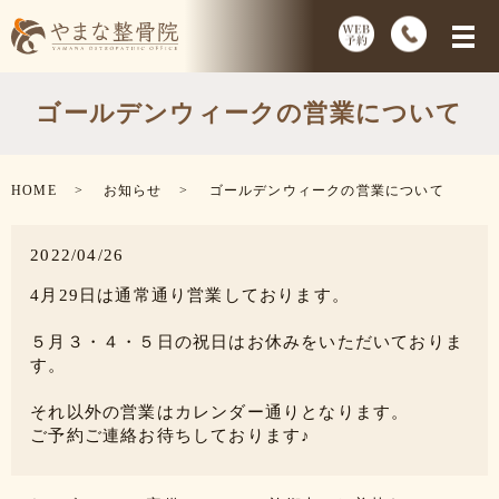
ゴールデンウィークの営業について
HOME
お知らせ
ゴールデンウィークの営業について
2022/04/26
4月29日は通常通り営業しております。
５月３・４・５日の祝日はお休みをいただいておりま
す。
それ以外の営業はカレンダー通りとなります。
ご予約ご連絡お待ちしております♪