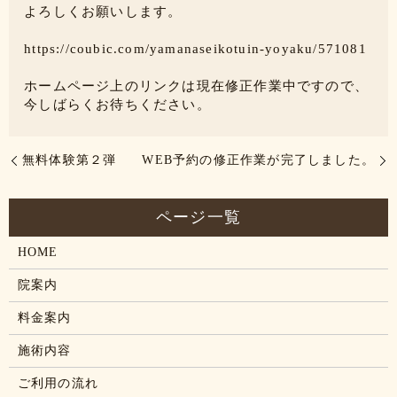
よろしくお願いします。
https://coubic.com/yamanaseikotuin-yoyaku/571081
ホームページ上のリンクは現在修正作業中ですので、
今しばらくお待ちください。
無料体験第２弾
WEB予約の修正作業が完了しました。
HOME
院案内
料金案内
施術内容
ご利用の流れ