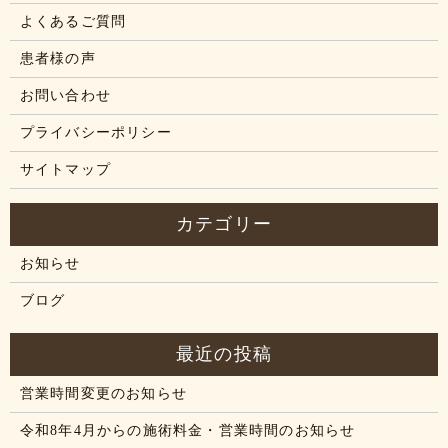
よくあるご質問
患者様の声
お問い合わせ
プライバシーポリシー
サイトマップ
お知らせ
ブログ
営業時間変更のお知らせ
令和8年4月からの施術料金・営業時間のお知らせ