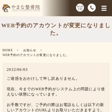
WEB予約のアカウントが変更になりまし
た。
HOME
お知らせ
WEB予約のアカウントが変更になりました。
2022/06/03
ご迷惑をおかけして申し訳ありません。
現在、今までのWEB予約がシステム上の問題により使
えない状態になっています。
お手数ですが、ご予約の際はお電話もしくは以下の新
しいアカウントのURLよりお取りいただきますよう、