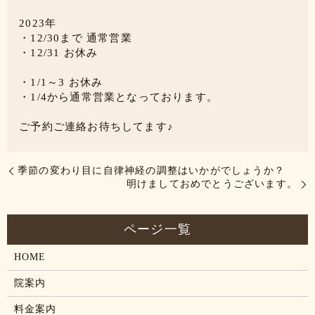
2023年
・12/30まで 通常営業
・12/31 お休み
・1/1～3 お休み
・1/4から通常営業となっております。
ご予約ご連絡お待ちしてます♪
季節の変わり目に自律神経の調整はいかがでしょうか？
明けましておめでとうございます。
HOME
院案内
料金案内