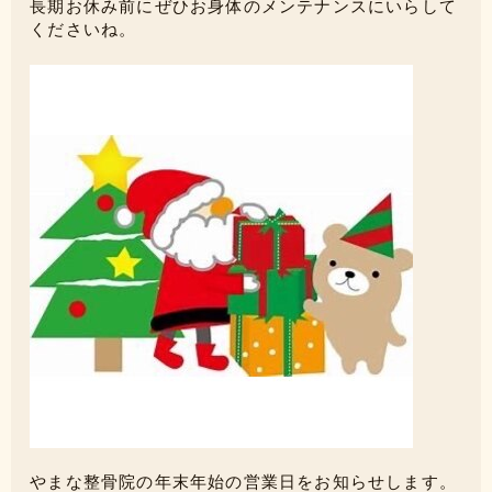
長期お休み前にぜひお身体のメンテナンスにいらして
くださいね。
やまな整骨院の年末年始の営業日をお知らせします。