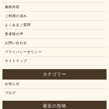
施術内容
ご利用の流れ
よくあるご質問
患者様の声
お問い合わせ
プライバシーポリシー
サイトマップ
お知らせ
ブログ