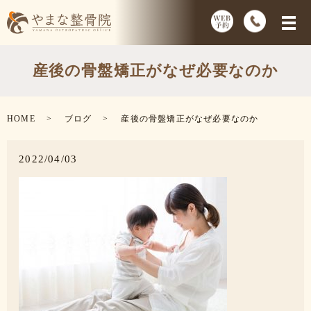
産後の骨盤矯正がなぜ必要なのか
HOME
ブログ
産後の骨盤矯正がなぜ必要なのか
2022/04/03