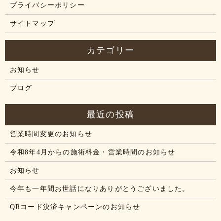
プライバシーポリシー
サイトマップ
お知らせ
ブログ
営業時間変更のお知らせ
令和8年4月からの施術料金・営業時間のお知らせ
お知らせ
今年も一年間お世話になりありがとうございました。
QRコード決済キャンペーンのお知らせ