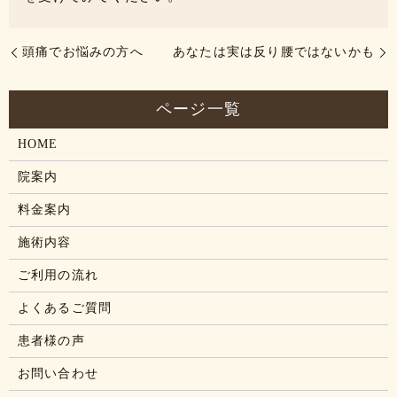
頭痛でお悩みの方へ
あなたは実は反り腰ではないかも
HOME
院案内
料金案内
施術内容
ご利用の流れ
よくあるご質問
患者様の声
お問い合わせ